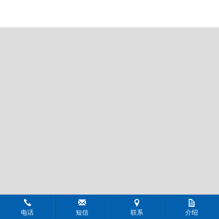
电话
短信
联系
介绍